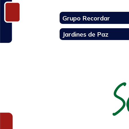
Grupo Recordar
Jardines de Paz
S