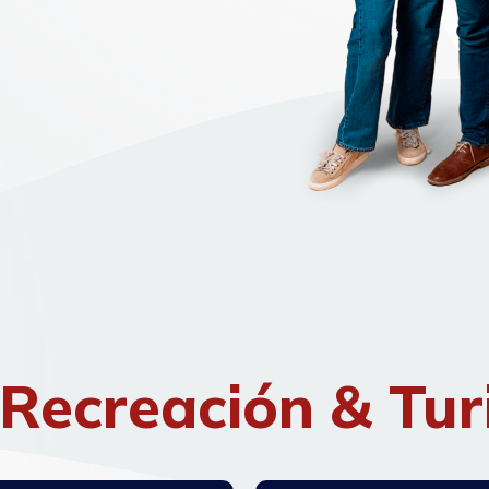
Recreación & Tu