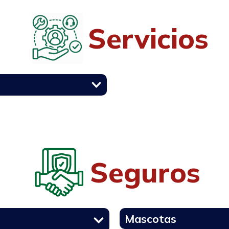
Servicios
Seguros
Mascotas